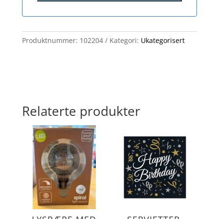
Produktnummer:
102204
Kategori:
Ukategorisert
Relaterte produkter