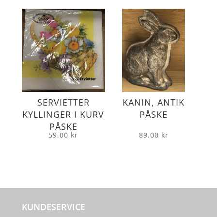
SERVIETTER
KANIN, ANTIK
KYLLINGER I KURV
PÅSKE
PÅSKE
59.00
kr
89.00
kr
KUNDESERVICE