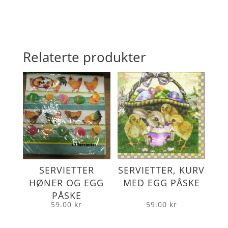
Relaterte produkter
SERVIETTER
SERVIETTER, KURV
HØNER OG EGG
MED EGG PÅSKE
PÅSKE
59.00
kr
59.00
kr