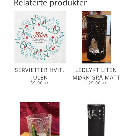
Relaterte produkter
SERVIETTER HVIT,
LEDLYKT LITEN
JULEN
MØRK GRÅ MATT
59.00
kr
129.00
kr