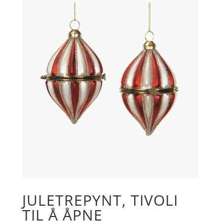
JULETREPYNT, TIVOLI
TIL Å ÅPNE