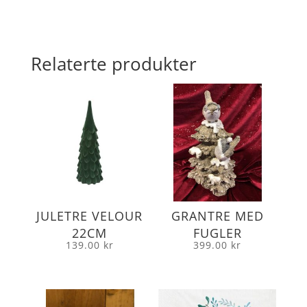
Relaterte produkter
JULETRE VELOUR
GRANTRE MED
22CM
FUGLER
139.00
kr
399.00
kr