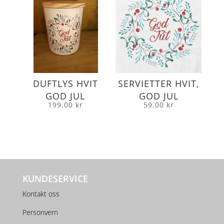
DUFTLYS HVIT
SERVIETTER HVIT,
GOD JUL
GOD JUL
199.00
kr
59.00
kr
KUNDESERVICE
Kontakt oss
Personvern