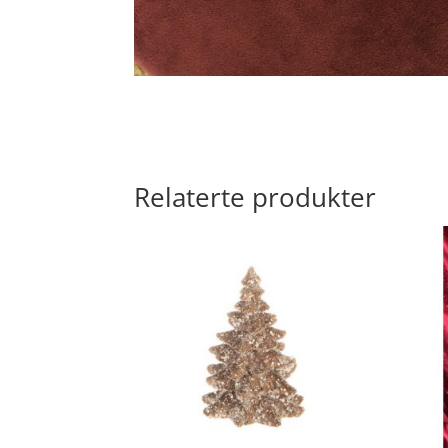
Relaterte produkter