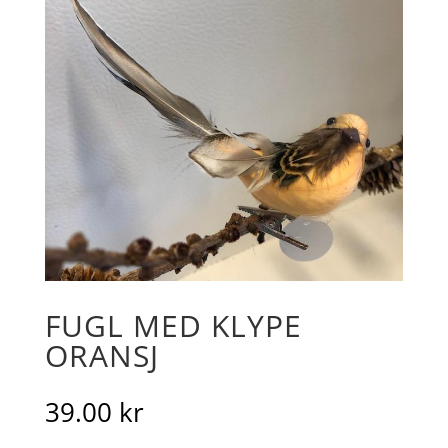
FUGL MED KLYPE
ORANSJ
39.00
kr