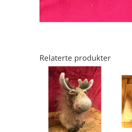
Relaterte produkter