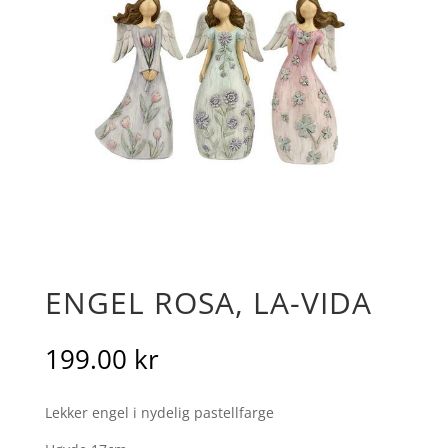
ENGEL ROSA, LA-VIDA
199.00
kr
Lekker engel i nydelig pastellfarge