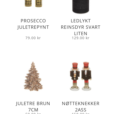
PROSECCO
LEDLYKT
JULETREPYNT
REINSDYR SVART
LITEN
79.00
kr
129.00
kr
JULETRE BRUN
NØTTEKNEKKER
7CM
2ASS