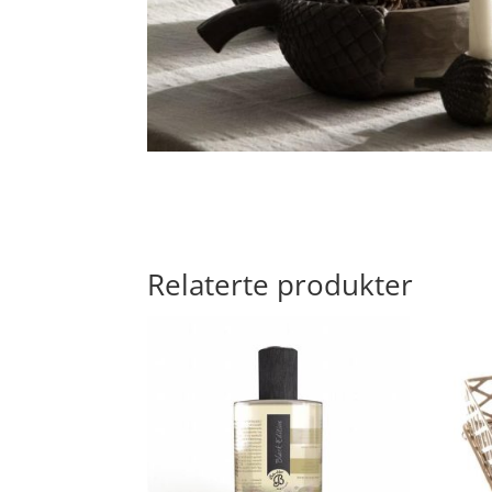
Relaterte produkter