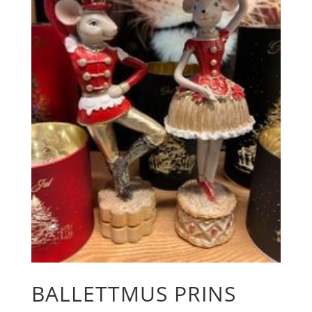
BALLETTMUS PRINS